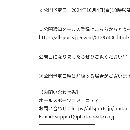
☆公開予定日：2024年10月4日(金)18時以
↓公開通知メールの登録はこちらからどう
https://allsports.jp/event/01397406.h
公開日になりましたらぜひご覧ください^^
※公開予定日時は前後する場合がございま
━━━━━━━━━━━━
【お問い合わせ先】
オールスポーツコミュニティ
お問い合わせ：https://allsports.jp/contact
E-mail: support@photocreate.co.jp
━━━━━━━━━━━━