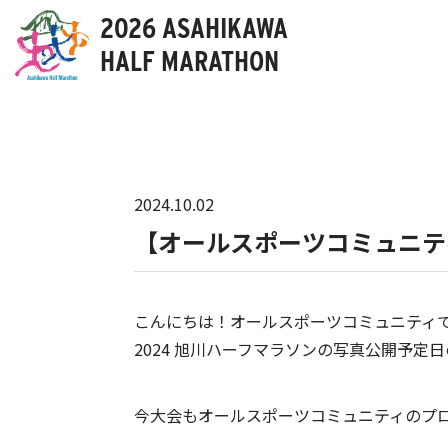
2026 ASAHIKAWA
HALF MARATHON
2024.10.02
【オールスポーツコミュニテ
こんにちは！オールスポーツコミュニティ
2024 旭川ハーフマラソンの写真公開予定
今大会もオールスポーツコミュニティのプ