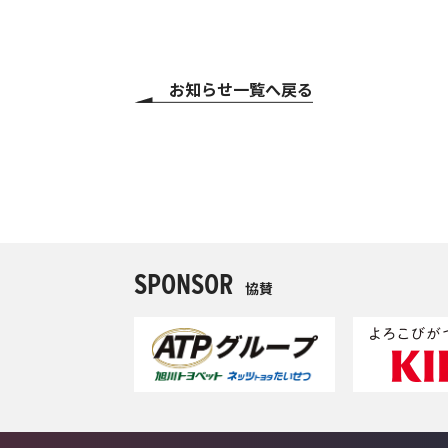
お知らせ一覧へ戻る
SPONSOR
協賛