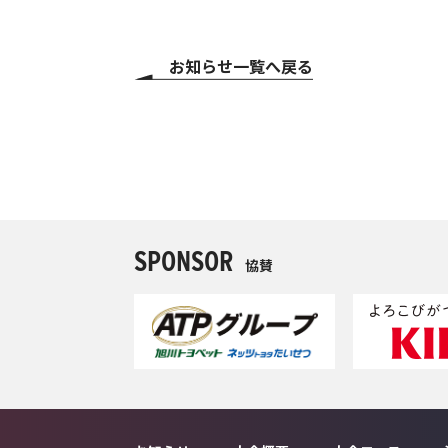
お知らせ一覧へ戻る
SPONSOR
協賛