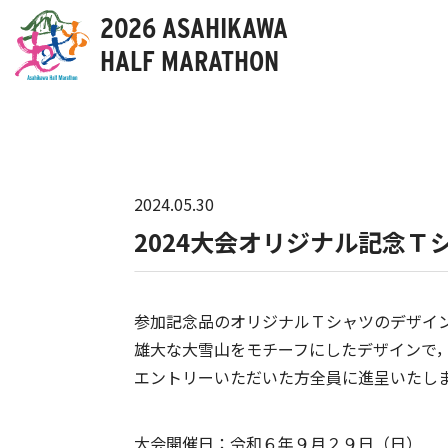
2026 ASAHIKAWA
HALF MARATHON
2024.05.30
2024大会オリジナル記念
参加記念品のオリジナルＴシャツのデザイ
雄大な大雪山をモチーフにしたデザインで
エントリーいただいた方全員に進呈いたし
大会開催日：令和６年９月２９日（日）