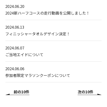
2024.06.20
2024新ハーフコースの走行動画を公開しました！
2024.06.13
フィニッシャータオルデザイン決定！
2024.06.07
ご当地エイドについて
2024.06.06
参加者限定マラソンクーポンについて
前の10件
次の10件