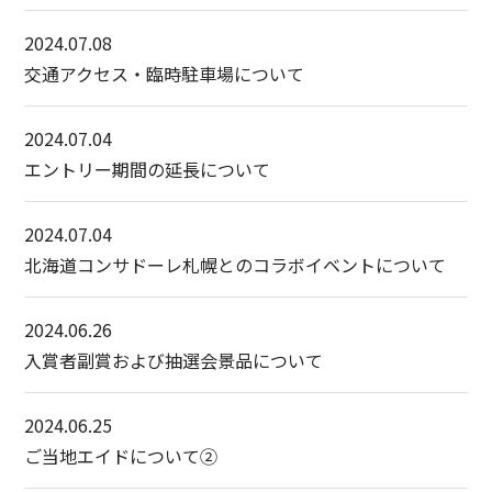
2024.07.08
交通アクセス・臨時駐車場について
2024.07.04
エントリー期間の延長について
2024.07.04
北海道コンサドーレ札幌とのコラボイベントについて
2024.06.26
入賞者副賞および抽選会景品について
2024.06.25
ご当地エイドについて②